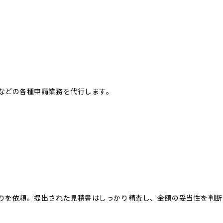
などの各種申請業務を代行します。
りを依頼。提出された見積書はしっかり精査し、金額の妥当性を判断