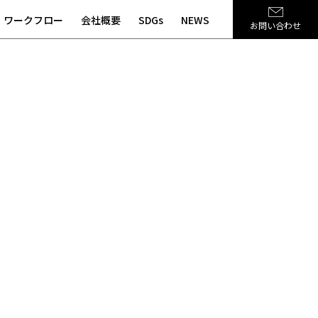
ワークフロー
会社概要
SDGs
NEWS
お問い合わせ