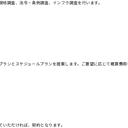
現地調査、法令・条例調査、インフラ調査を行います。
プランとスケジュールプランを提案します。ご要望に応じて概算費用
ていただければ、契約となります。