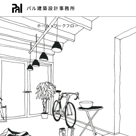
ホーム
>
ワークフロー