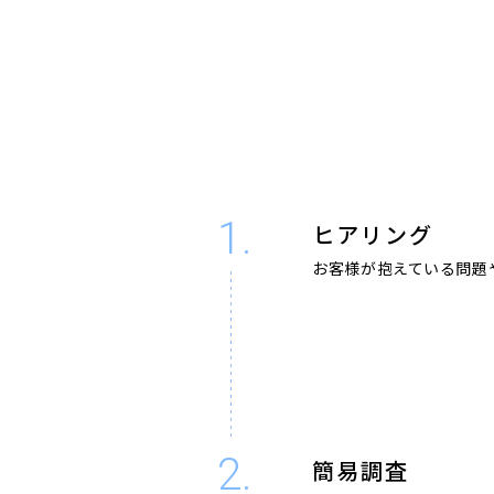
1.
ヒアリング
お客様が抱えている問題
2.
簡易調査