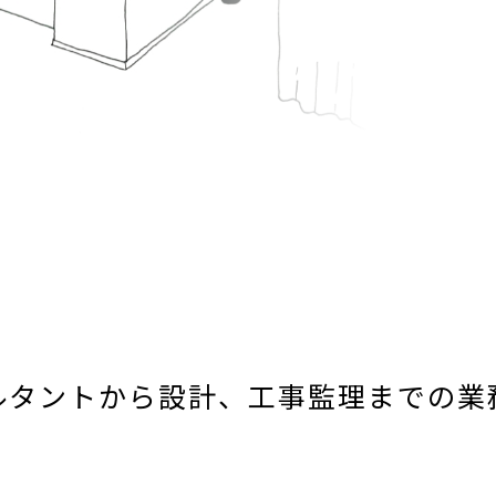
ルタントから設計、工事監理までの業