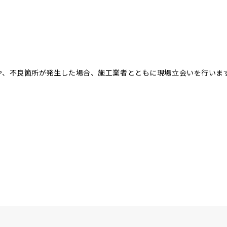
や、不良箇所が発生した場合、施工業者とともに現場立会いを行いま