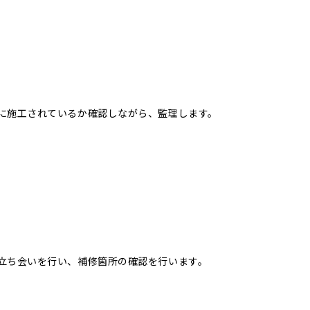
に施工されているか確認しながら、監理します。
立ち会いを行い、補修箇所の確認を行います。