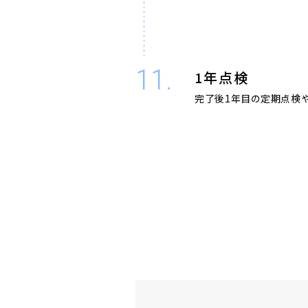
11.
1年点検
完了後1年目の定期点検