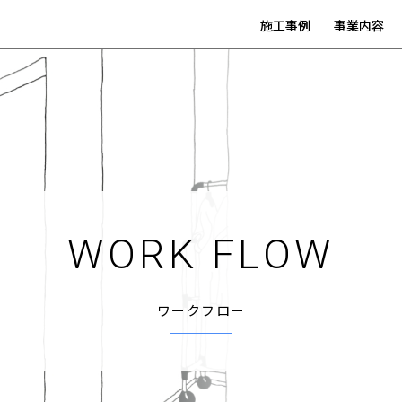
施工事例
事業内容
WORK FLOW
ワークフロー