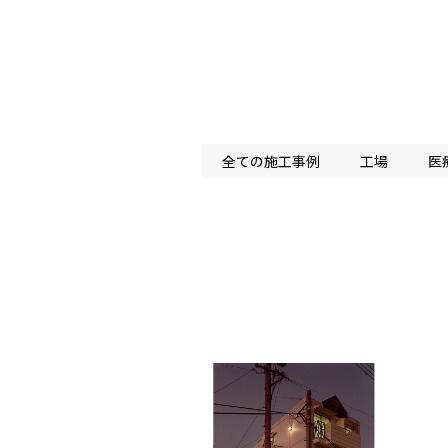
全ての施工事例
工場
医