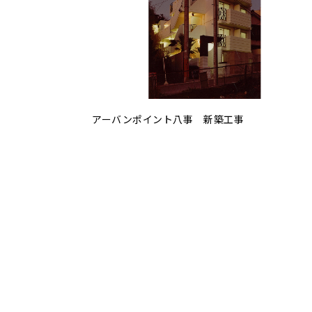
アーバンポイント八事 新築工事