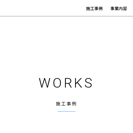
施工事例
事業内容
WORKS
施工事例