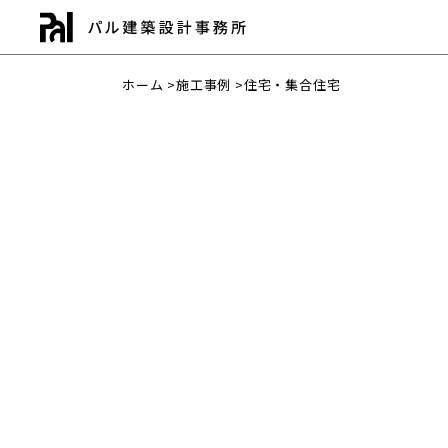
ホーム
>
施工事例
>
住宅・集合住宅