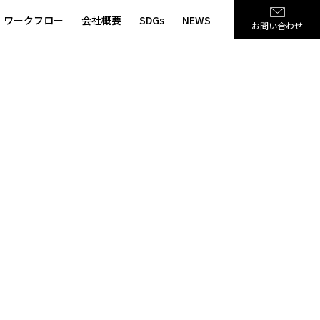
ワークフロー
会社概要
SDGs
NEWS
お問い合わせ