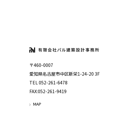
〒460-0007
愛知県名古屋市中区新栄1-24-20 3F
TEL 052-261-6478
FAX:052-261-9419
MAP
〉