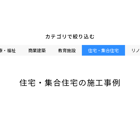
カテゴリで絞り込む
療・福祉
商業建築
教育施設
住宅・集合住宅
リノ
住宅・集合住宅の施工事例