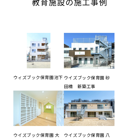
教育施設の施工事例
ウィズブック保育園池下
ウイズブック保育園 砂
田橋 新築工事
ウイズブック保育園 大
ウイズブック保育園 八