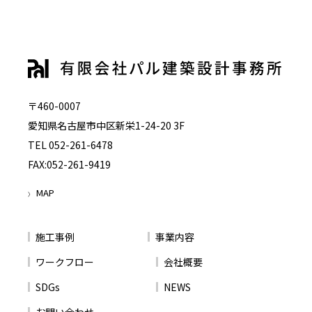
〒460-0007
愛知県名古屋市中区新栄1-24-20 3F
TEL 052-261-6478
FAX:052-261-9419
MAP
〉
施工事例
事業内容
ワークフロー
会社概要
SDGs
NEWS
お問い合わせ