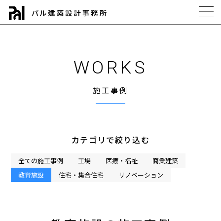
WORKS
施工事例
カテゴリで絞り込む
全ての施工事例
工場
医療・福祉
商業建築
教育施設
住宅・集合住宅
リノベーション