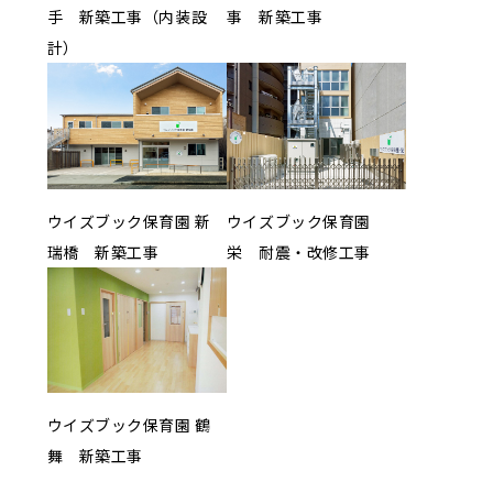
手 新築工事（内装設
事 新築工事
計）
ウイズブック保育園 新
ウイズブック保育園
瑞橋 新築工事
栄 耐震・改修工事
ウイズブック保育園 鶴
舞 新築工事